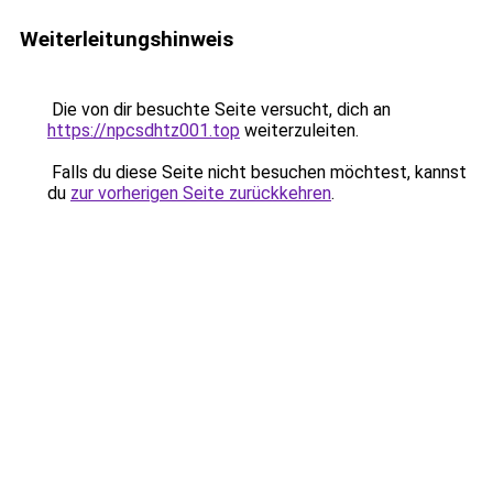
Weiterleitungshinweis
Die von dir besuchte Seite versucht, dich an
https://npcsdhtz001.top
weiterzuleiten.
Falls du diese Seite nicht besuchen möchtest, kannst
du
zur vorherigen Seite zurückkehren
.