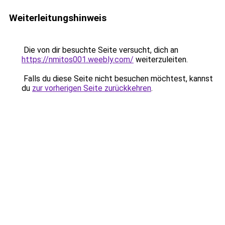
Weiterleitungshinweis
Die von dir besuchte Seite versucht, dich an
https://nmitos001.weebly.com/
weiterzuleiten.
Falls du diese Seite nicht besuchen möchtest, kannst
du
zur vorherigen Seite zurückkehren
.