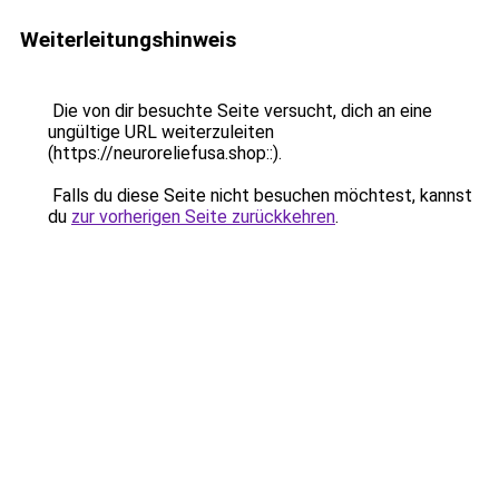
Weiterleitungshinweis
Die von dir besuchte Seite versucht, dich an eine
ungültige URL weiterzuleiten
(https://neuroreliefusa.shop::).
Falls du diese Seite nicht besuchen möchtest, kannst
du
zur vorherigen Seite zurückkehren
.