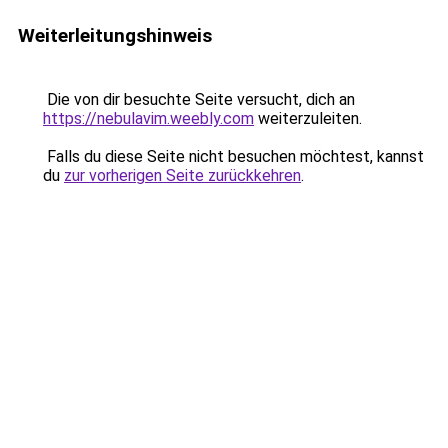
Weiterleitungshinweis
Die von dir besuchte Seite versucht, dich an
https://nebulavim.weebly.com
weiterzuleiten.
Falls du diese Seite nicht besuchen möchtest, kannst
du
zur vorherigen Seite zurückkehren
.