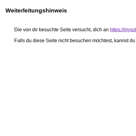
Weiterleitungshinweis
Die von dir besuchte Seite versucht, dich an
https://myss
Falls du diese Seite nicht besuchen möchtest, kannst d