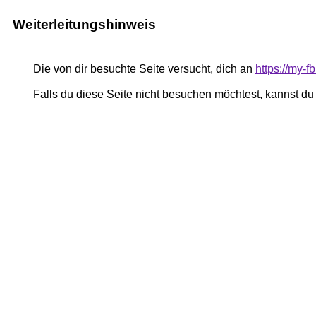
Weiterleitungshinweis
Die von dir besuchte Seite versucht, dich an
https://my-
Falls du diese Seite nicht besuchen möchtest, kannst d