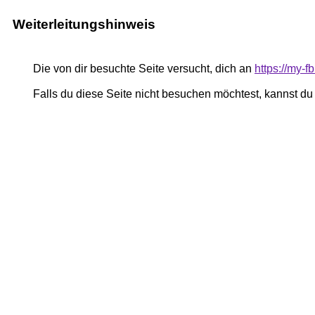
Weiterleitungshinweis
Die von dir besuchte Seite versucht, dich an
https://my-
Falls du diese Seite nicht besuchen möchtest, kannst d