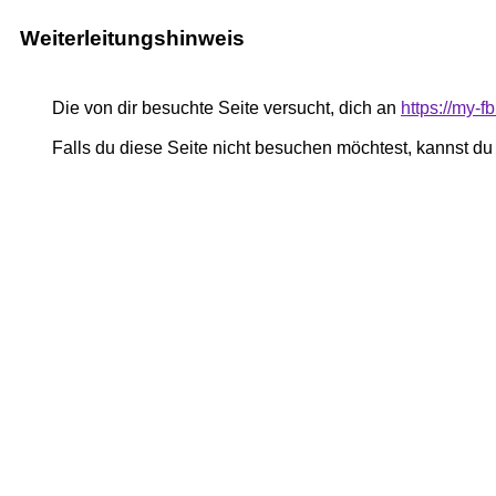
Weiterleitungshinweis
Die von dir besuchte Seite versucht, dich an
https://my-
Falls du diese Seite nicht besuchen möchtest, kannst d