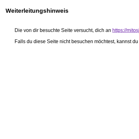
Weiterleitungshinweis
Die von dir besuchte Seite versucht, dich an
https://mito
Falls du diese Seite nicht besuchen möchtest, kannst d