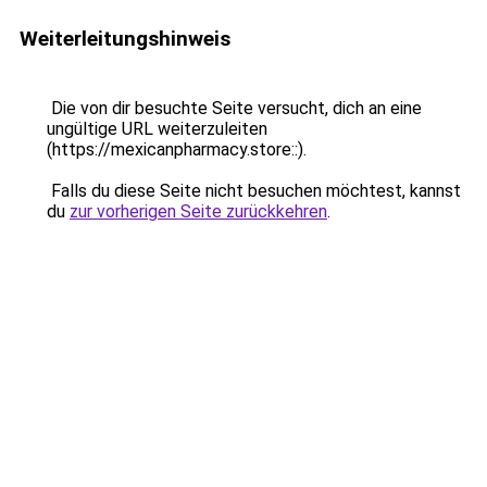
Weiterleitungshinweis
Die von dir besuchte Seite versucht, dich an eine
ungültige URL weiterzuleiten
(https://mexicanpharmacy.store::).
Falls du diese Seite nicht besuchen möchtest, kannst
du
zur vorherigen Seite zurückkehren
.