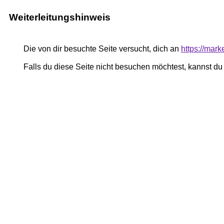
Weiterleitungshinweis
Die von dir besuchte Seite versucht, dich an
https://mar
Falls du diese Seite nicht besuchen möchtest, kannst d