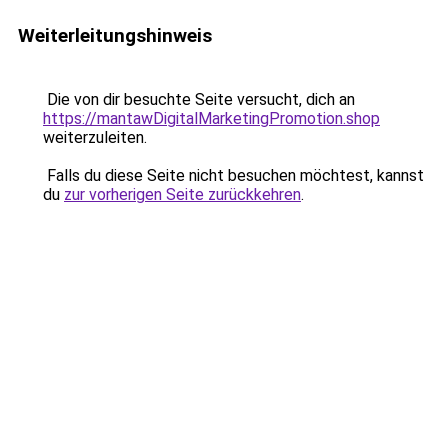
Weiterleitungshinweis
Die von dir besuchte Seite versucht, dich an
https://mantawDigitalMarketingPromotion.shop
weiterzuleiten.
Falls du diese Seite nicht besuchen möchtest, kannst
du
zur vorherigen Seite zurückkehren
.