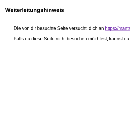
Weiterleitungshinweis
Die von dir besuchte Seite versucht, dich an
https://man
Falls du diese Seite nicht besuchen möchtest, kannst d