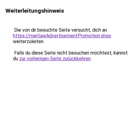
Weiterleitungshinweis
Die von dir besuchte Seite versucht, dich an
https://mantawAdvertisementPromotion.shop
weiterzuleiten.
Falls du diese Seite nicht besuchen möchtest, kannst
du
zur vorherigen Seite zurückkehren
.