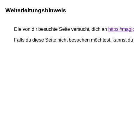
Weiterleitungshinweis
Die von dir besuchte Seite versucht, dich an
https://mag
Falls du diese Seite nicht besuchen möchtest, kannst d