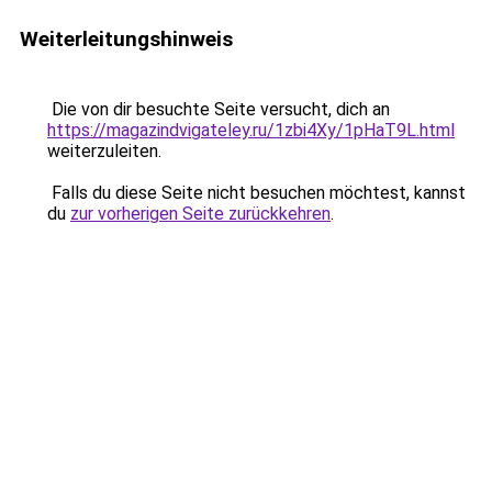
Weiterleitungshinweis
Die von dir besuchte Seite versucht, dich an
https://magazindvigateley.ru/1zbi4Xy/1pHaT9L.html
weiterzuleiten.
Falls du diese Seite nicht besuchen möchtest, kannst
du
zur vorherigen Seite zurückkehren
.