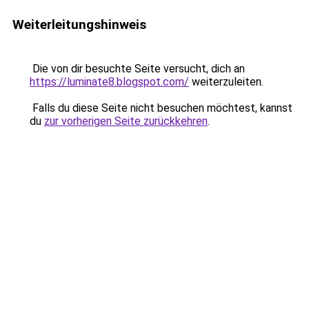
Weiterleitungshinweis
Die von dir besuchte Seite versucht, dich an
https://luminate8.blogspot.com/
weiterzuleiten.
Falls du diese Seite nicht besuchen möchtest, kannst
du
zur vorherigen Seite zurückkehren
.