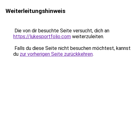
Weiterleitungshinweis
Die von dir besuchte Seite versucht, dich an
https://lukesportfolio.com
weiterzuleiten.
Falls du diese Seite nicht besuchen möchtest, kannst
du
zur vorherigen Seite zurückkehren
.