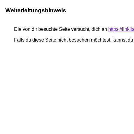
Weiterleitungshinweis
Die von dir besuchte Seite versucht, dich an
https://linkl
Falls du diese Seite nicht besuchen möchtest, kannst d