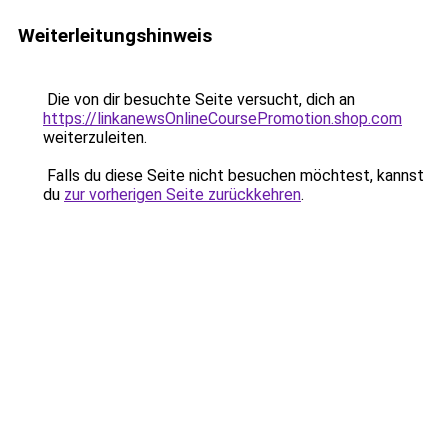
Weiterleitungshinweis
Die von dir besuchte Seite versucht, dich an
https://linkanewsOnlineCoursePromotion.shop.com
weiterzuleiten.
Falls du diese Seite nicht besuchen möchtest, kannst
du
zur vorherigen Seite zurückkehren
.