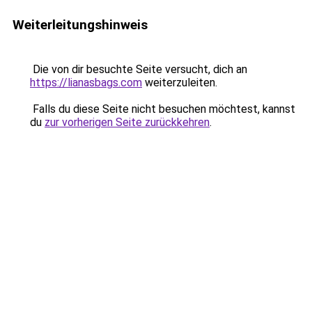
Weiterleitungshinweis
Die von dir besuchte Seite versucht, dich an
https://lianasbags.com
weiterzuleiten.
Falls du diese Seite nicht besuchen möchtest, kannst
du
zur vorherigen Seite zurückkehren
.