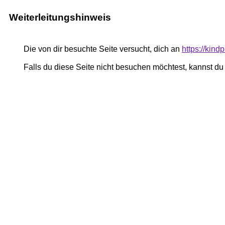
Weiterleitungshinweis
Die von dir besuchte Seite versucht, dich an
https://kind
Falls du diese Seite nicht besuchen möchtest, kannst d