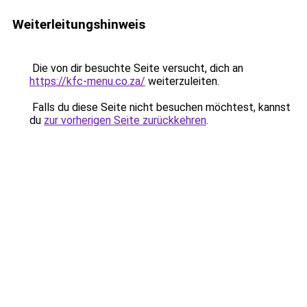
Weiterleitungshinweis
Die von dir besuchte Seite versucht, dich an
https://kfc-menu.co.za/
weiterzuleiten.
Falls du diese Seite nicht besuchen möchtest, kannst
du
zur vorherigen Seite zurückkehren
.