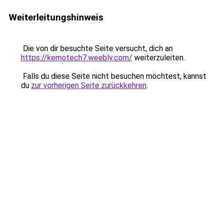
Weiterleitungshinweis
Die von dir besuchte Seite versucht, dich an
https://kemotech7.weebly.com/
weiterzuleiten.
Falls du diese Seite nicht besuchen möchtest, kannst
du
zur vorherigen Seite zurückkehren
.