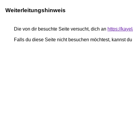
Weiterleitungshinweis
Die von dir besuchte Seite versucht, dich an
https://kay
Falls du diese Seite nicht besuchen möchtest, kannst d