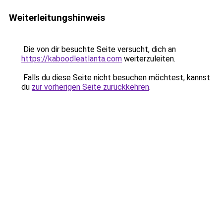
Weiterleitungshinweis
Die von dir besuchte Seite versucht, dich an
https://kaboodleatlanta.com
weiterzuleiten.
Falls du diese Seite nicht besuchen möchtest, kannst
du
zur vorherigen Seite zurückkehren
.