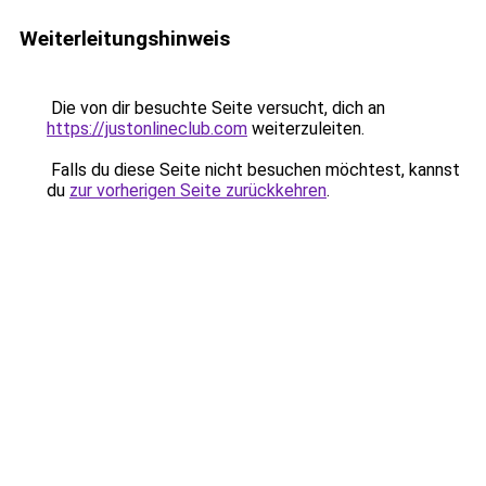
Weiterleitungshinweis
Die von dir besuchte Seite versucht, dich an
https://justonlineclub.com
weiterzuleiten.
Falls du diese Seite nicht besuchen möchtest, kannst
du
zur vorherigen Seite zurückkehren
.