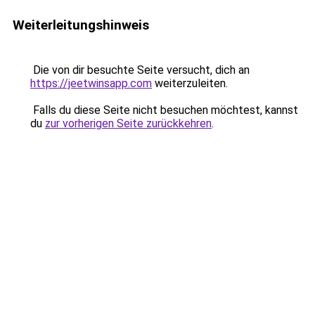
Weiterleitungshinweis
Die von dir besuchte Seite versucht, dich an
https://jeetwinsapp.com
weiterzuleiten.
Falls du diese Seite nicht besuchen möchtest, kannst
du
zur vorherigen Seite zurückkehren
.