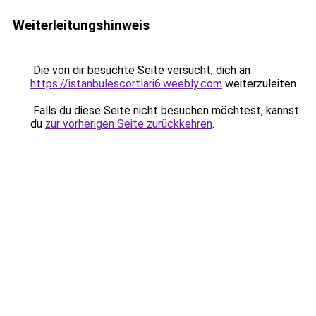
Weiterleitungshinweis
Die von dir besuchte Seite versucht, dich an
https://istanbulescortlari6.weebly.com
weiterzuleiten.
Falls du diese Seite nicht besuchen möchtest, kannst
du
zur vorherigen Seite zurückkehren
.