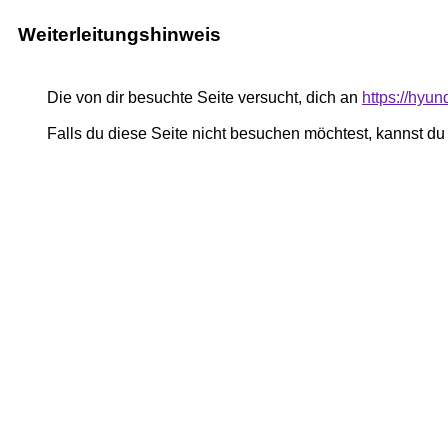
Weiterleitungshinweis
Die von dir besuchte Seite versucht, dich an
https://hyun
Falls du diese Seite nicht besuchen möchtest, kannst d