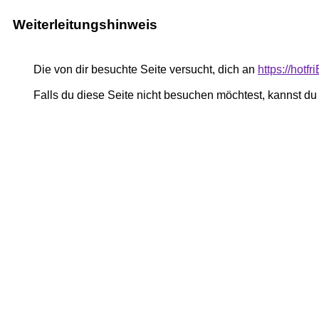
Weiterleitungshinweis
Die von dir besuchte Seite versucht, dich an
https://hotf
Falls du diese Seite nicht besuchen möchtest, kannst d