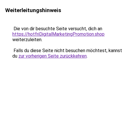
Weiterleitungshinweis
Die von dir besuchte Seite versucht, dich an
https://hotfriDigitalMarketingPromotion.shop
weiterzuleiten.
Falls du diese Seite nicht besuchen möchtest, kannst
du
zur vorherigen Seite zurückkehren
.