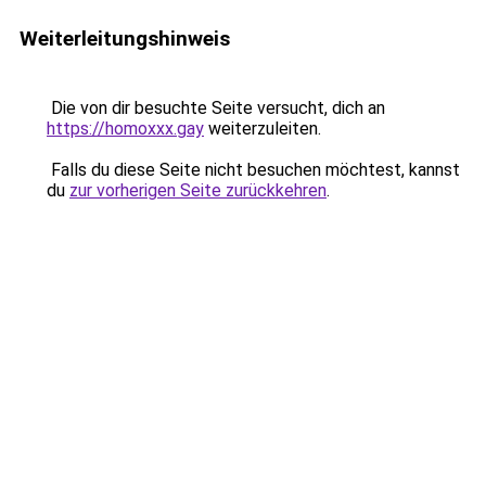
Weiterleitungshinweis
Die von dir besuchte Seite versucht, dich an
https://homoxxx.gay
weiterzuleiten.
Falls du diese Seite nicht besuchen möchtest, kannst
du
zur vorherigen Seite zurückkehren
.