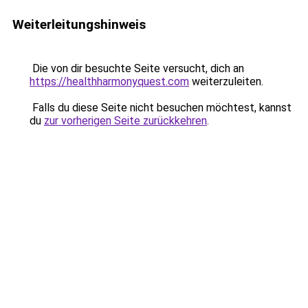
Weiterleitungshinweis
Die von dir besuchte Seite versucht, dich an
https://healthharmonyquest.com
weiterzuleiten.
Falls du diese Seite nicht besuchen möchtest, kannst
du
zur vorherigen Seite zurückkehren
.