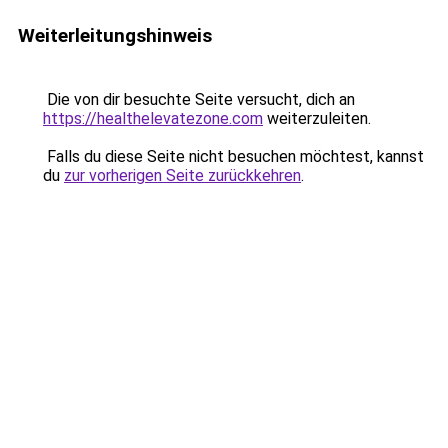
Weiterleitungshinweis
Die von dir besuchte Seite versucht, dich an
https://healthelevatezone.com
weiterzuleiten.
Falls du diese Seite nicht besuchen möchtest, kannst
du
zur vorherigen Seite zurückkehren
.