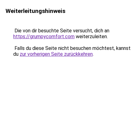
Weiterleitungshinweis
Die von dir besuchte Seite versucht, dich an
https://grumpycomfort.com
weiterzuleiten.
Falls du diese Seite nicht besuchen möchtest, kannst
du
zur vorherigen Seite zurückkehren
.