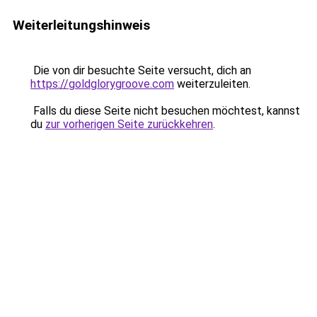
Weiterleitungshinweis
Die von dir besuchte Seite versucht, dich an
https://goldglorygroove.com
weiterzuleiten.
Falls du diese Seite nicht besuchen möchtest, kannst
du
zur vorherigen Seite zurückkehren
.