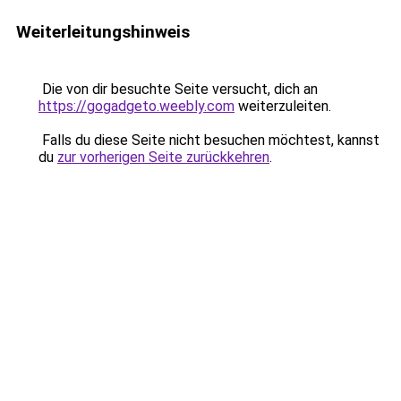
Weiterleitungshinweis
Die von dir besuchte Seite versucht, dich an
https://gogadgeto.weebly.com
weiterzuleiten.
Falls du diese Seite nicht besuchen möchtest, kannst
du
zur vorherigen Seite zurückkehren
.