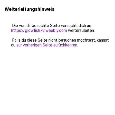
Weiterleitungshinweis
Die von dir besuchte Seite versucht, dich an
https://glowfish78.weebly.com
weiterzuleiten.
Falls du diese Seite nicht besuchen möchtest, kannst
du
zur vorherigen Seite zurückkehren
.