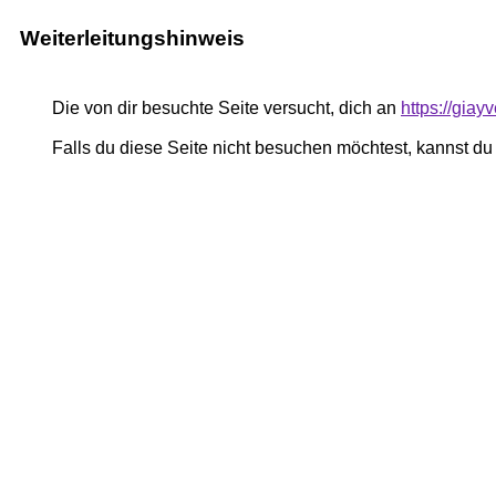
Weiterleitungshinweis
Die von dir besuchte Seite versucht, dich an
https://gia
Falls du diese Seite nicht besuchen möchtest, kannst d