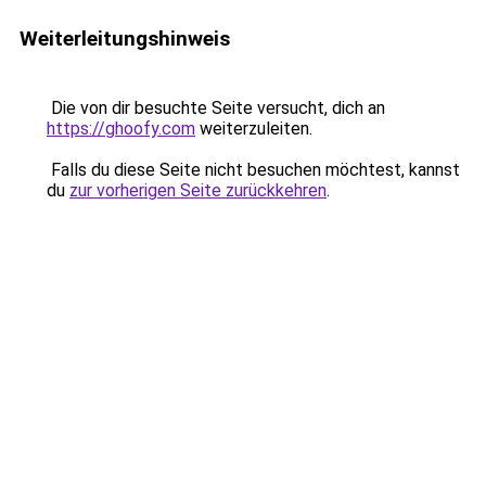
Weiterleitungshinweis
Die von dir besuchte Seite versucht, dich an
https://ghoofy.com
weiterzuleiten.
Falls du diese Seite nicht besuchen möchtest, kannst
du
zur vorherigen Seite zurückkehren
.