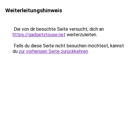
Weiterleitungshinweis
Die von dir besuchte Seite versucht, dich an
https://gadgetstouse.net
weiterzuleiten.
Falls du diese Seite nicht besuchen möchtest, kannst
du
zur vorherigen Seite zurückkehren
.