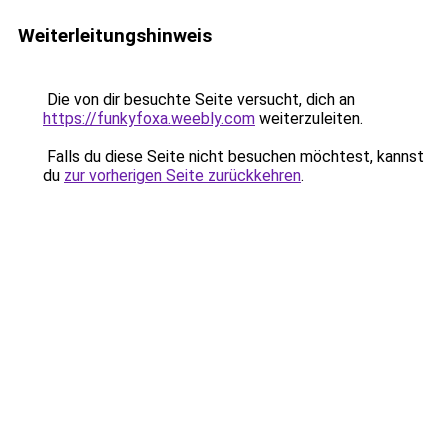
Weiterleitungshinweis
Die von dir besuchte Seite versucht, dich an
https://funkyfoxa.weebly.com
weiterzuleiten.
Falls du diese Seite nicht besuchen möchtest, kannst
du
zur vorherigen Seite zurückkehren
.