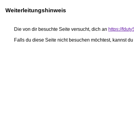
Weiterleitungshinweis
Die von dir besuchte Seite versucht, dich an
https://fdu
Falls du diese Seite nicht besuchen möchtest, kannst d