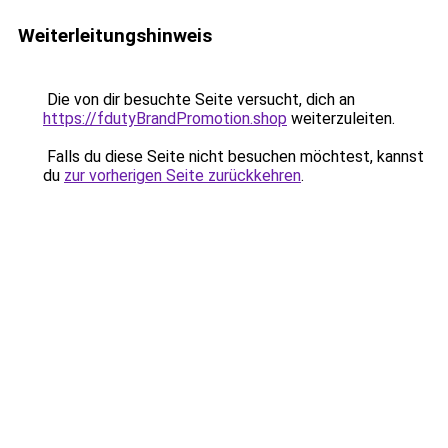
Weiterleitungshinweis
Die von dir besuchte Seite versucht, dich an
https://fdutyBrandPromotion.shop
weiterzuleiten.
Falls du diese Seite nicht besuchen möchtest, kannst
du
zur vorherigen Seite zurückkehren
.