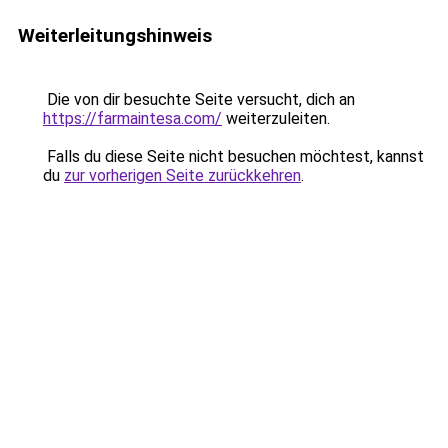
Weiterleitungshinweis
Die von dir besuchte Seite versucht, dich an
https://farmaintesa.com/
weiterzuleiten.
Falls du diese Seite nicht besuchen möchtest, kannst
du
zur vorherigen Seite zurückkehren
.