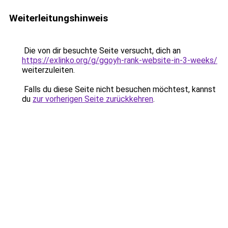
Weiterleitungshinweis
Die von dir besuchte Seite versucht, dich an
https://exlinko.org/g/ggoyh-rank-website-in-3-weeks/
weiterzuleiten.
Falls du diese Seite nicht besuchen möchtest, kannst
du
zur vorherigen Seite zurückkehren
.