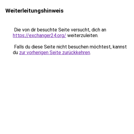
Weiterleitungshinweis
Die von dir besuchte Seite versucht, dich an
https://exchanger24.org/
weiterzuleiten.
Falls du diese Seite nicht besuchen möchtest, kannst
du
zur vorherigen Seite zurückkehren
.