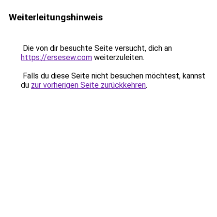
Weiterleitungshinweis
Die von dir besuchte Seite versucht, dich an
https://ersesew.com
weiterzuleiten.
Falls du diese Seite nicht besuchen möchtest, kannst
du
zur vorherigen Seite zurückkehren
.