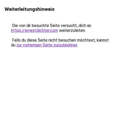
Weiterleitungshinweis
Die von dir besuchte Seite versucht, dich an
https://ernestdichter.com
weiterzuleiten.
Falls du diese Seite nicht besuchen möchtest, kannst
du
zur vorherigen Seite zurückkehren
.